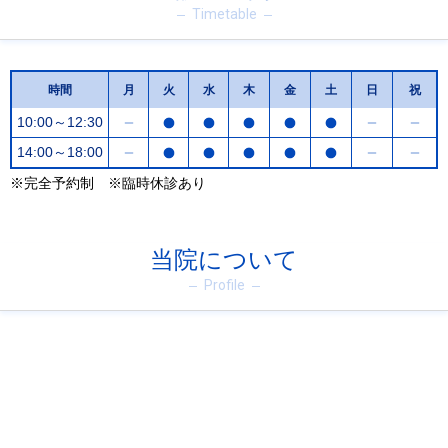
Timetable
時間
月
火
水
木
金
土
日
祝
10:00～12:30
14:00～18:00
※完全予約制 ※臨時休診あり
当院について
Profile