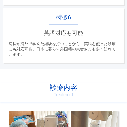
特徴6
英語対応も可能
院長が海外で学んだ経験を持つことから、英語を使った診療
にも対応可能。日本に暮らす外国籍の患者さまも多く訪れて
います。
診療内容
Treatment