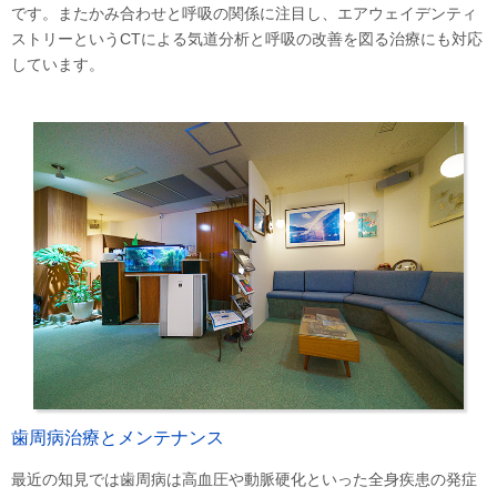
です。またかみ合わせと呼吸の関係に注目し、エアウェイデンティ
ストリーというCTによる気道分析と呼吸の改善を図る治療にも対応
しています。
歯周病治療とメンテナンス
最近の知見では歯周病は高血圧や動脈硬化といった全身疾患の発症