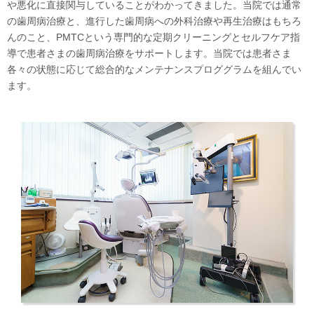
や悪化に直接関与していることがわかってきました。当院では通常
の歯周病治療と、進行した歯周病への外科治療や再生治療はもちろ
んのこと、PMTCという専門的な定期クリーニングとセルフケア指
導で患者さまの歯周病治療をサポートします。当院では患者さま
各々の状態に応じて総合的なメンテナンスプロググラムを組んでい
ます。