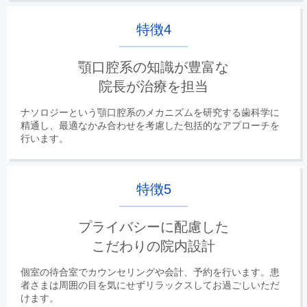
特徴4
顎口腔系の知識が豊富な
院長が治療を担当
ナソロジーという顎口腔系のメカニズムを研究する歯科学に
精通し、最適なかみ合わせを考慮した包括的なアプローチを
行います。
特徴5
プライバシーに配慮した
こだわりの院内設計
個室の待合室でカウンセリングや会計、予約を行います。患
者さまは周囲の目を気にせずリラックスしてお過ごしいただ
けます。