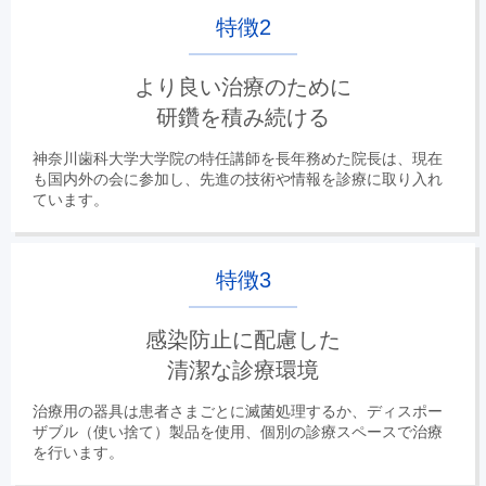
特徴2
より良い治療のために
研鑽を積み続ける
神奈川歯科大学大学院の特任講師を長年務めた院長は、現在
も国内外の会に参加し、先進の技術や情報を診療に取り入れ
ています。
特徴3
感染防止に配慮した
清潔な診療環境
治療用の器具は患者さまごとに滅菌処理するか、ディスポー
ザブル（使い捨て）製品を使用、個別の診療スペースで治療
を行います。