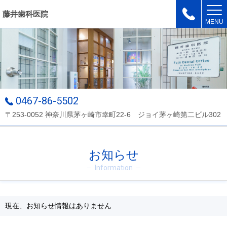
藤井歯科医院
MENU
0467-86-5502
〒253-0052 神奈川県茅ヶ崎市幸町22-6 ジョイ茅ヶ崎第二ビル302
お知らせ
Information
現在、お知らせ情報はありません