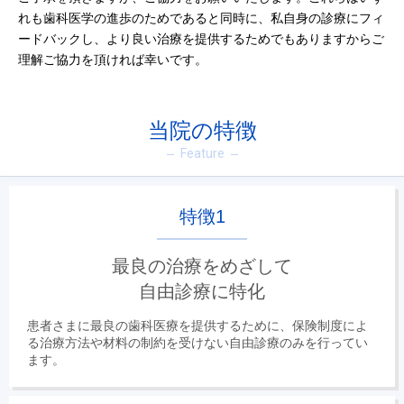
れも歯科医学の進歩のためであると同時に、私自身の診療にフィ
ードバックし、より良い治療を提供するためでもありますからご
理解ご協力を頂ければ幸いです。
当院の特徴
Feature
特徴1
最良の治療をめざして
自由診療に特化
患者さまに最良の歯科医療を提供するために、保険制度によ
る治療方法や材料の制約を受けない自由診療のみを行ってい
ます。