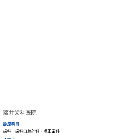
藤井歯科医院
診療科目
歯科・歯科口腔外科・矯正歯科