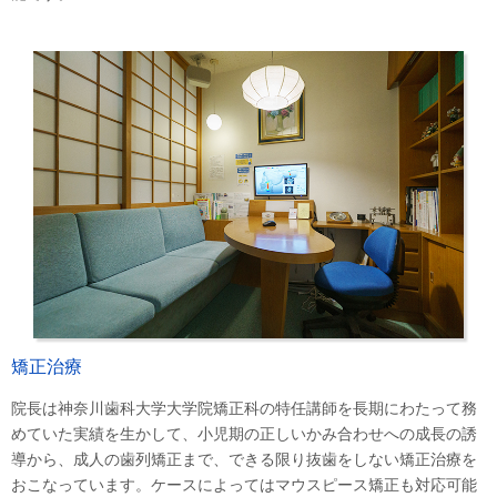
矯正治療
院長は神奈川歯科大学大学院矯正科の特任講師を長期にわたって務
めていた実績を生かして、小児期の正しいかみ合わせへの成長の誘
導から、成人の歯列矯正まで、できる限り抜歯をしない矯正治療を
おこなっています。ケースによってはマウスピース矯正も対応可能